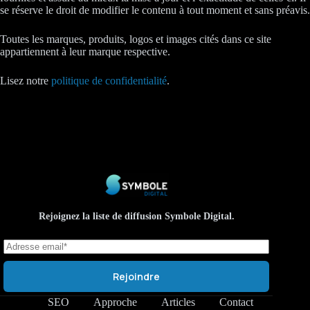
se réserve le droit de modifier le contenu à tout moment et sans préavis.
Toutes les marques, produits, logos et images cités dans ce site
appartiennent à leur marque respective.
Lisez notre
politique de confidentialité
.
Rejoignez la liste de diffusion Symbole Digital.
Rejoindre
SEO
Approche
Articles
Contact