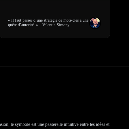
« Il faut passer d’une stratégie de mots-clés à une
quête d’autorité. » – Valentin Simony
on, le symbole est une passerelle intuitive entre les idées et