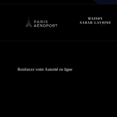
Renforcez votre Autorité en ligne