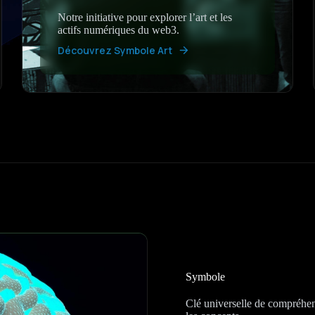
Notre initiative pour explorer l’art et les
actifs numériques du web3.
Découvrez Symbole Art
Symbole
Clé universelle de compréhensi