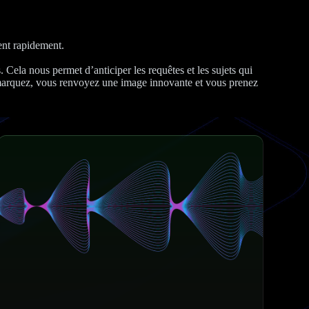
ent rapidement.
. Cela nous permet d’anticiper les requêtes et les sujets qui
émarquez, vous renvoyez une image innovante et vous prenez