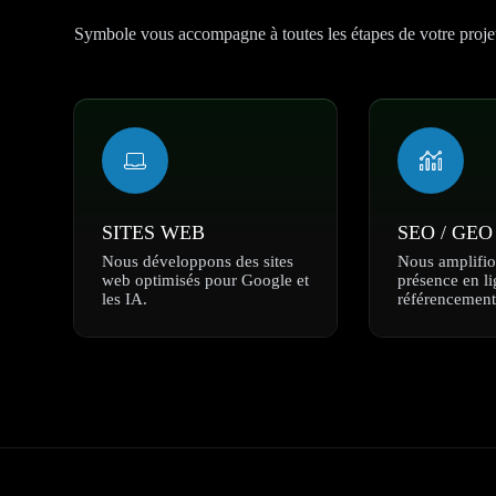
Symbole vous accompagne à toutes les étapes de votre proje
SITES WEB
SEO / GEO
Nous développons des sites
Nous amplifio
web optimisés pour Google et
présence en l
les IA.
référencement