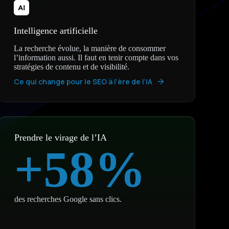
Intelligence artificielle
La recherche évolue, la manière de consommer
l’information aussi. Il faut en tenir compte dans vos
stratégies de contenu et de visibilité.
Ce qui change pour le SEO à l’ère de l’IA
Prendre le virage de l’IA
+60%
des recherches Google sans clics.