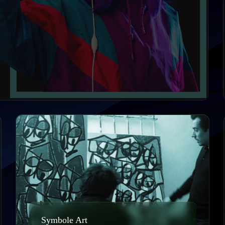
Symbole Art