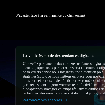
S’adapter face à la permanence du changement
La veille Symbole des tendances digitales
Une veille permanente des dernières tendances digitales
technologiques nous permet de rester à la pointe du digi
ce travail d’analyse nous intégrons une dimension prédi
stratégies SEO que nous mettons en place pour nos clie
nous permet par exemple d’anticiper les requêtes qui se
pertinentes demain pour votre secteur d’activité, mais 
d’adapter nos stratégies en temps réel aux évolutions d
recherches, des réseaux sociaux et du digital plus globa
Retrouvez nos analyses