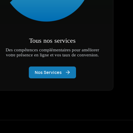
Tous nos services
Des compétences complémentaires pour améliorer
votre présence en ligne et vos taux de conversion.
Nos Services