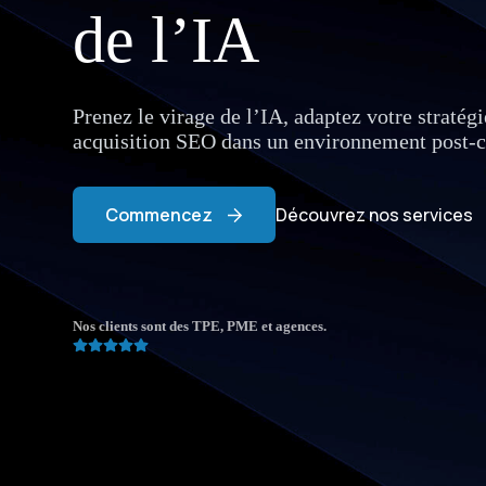
de l’IA
Prenez le virage de l’IA, adaptez votre stratégi
acquisition SEO dans un environnement post-c
Commencez
Découvrez nos services
Nos clients sont des TPE, PME et agences.