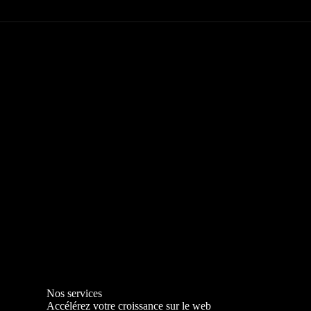
Nos services
Accélérez votre croissance sur le web