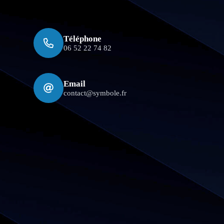
Téléphone
06 52 22 74 82
Email
contact@symbole.fr