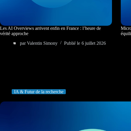
Les AI Overviews arrivent enfin en France : l’heure de
Micro
vérité approche
équil
par
Valentin Simony
Publié le
6 juillet 2026
IA & Futur de la recherche