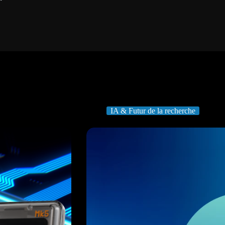
IA & Futur de la recherche