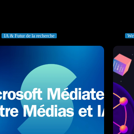
IA & Futur de la recherche
We