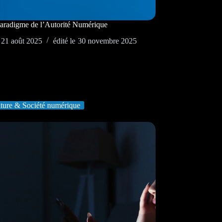
paradigme de l’Autorité Numérique
21 août 2025
édité le
30 novembre 2025
ture & Société numérique