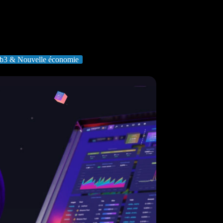
b3 & Nouvelle économie