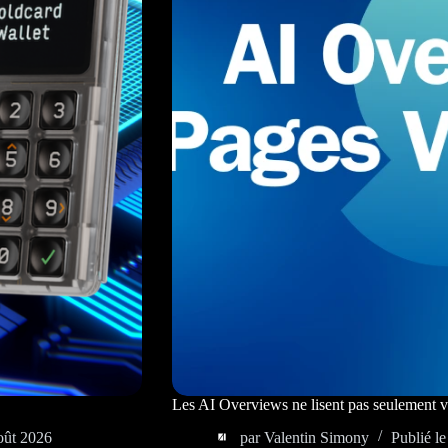
Les AI Overviews ne lisent pas seulement vo
oût 2026
par
Valentin Simony
Publié le