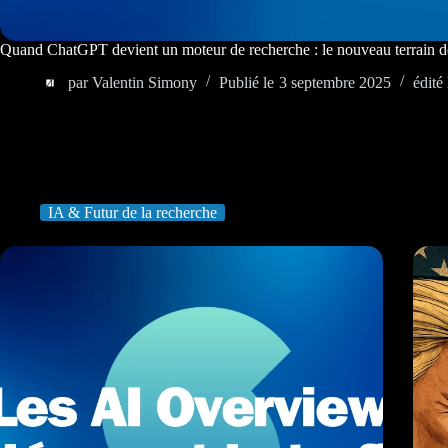
Quand ChatGPT devient un moteur de recherche : le nouveau terrain d
par
Valentin Simony
Publié le
3 septembre 2025
édité 
IA & Futur de la recherche