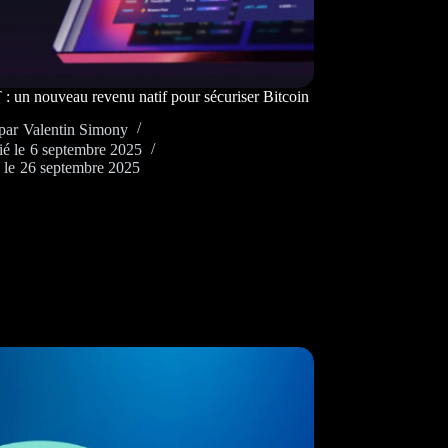
un nouveau revenu natif pour sécuriser Bitcoin
par
Valentin Simony
ié le
6 septembre 2025
 le
26 septembre 2025