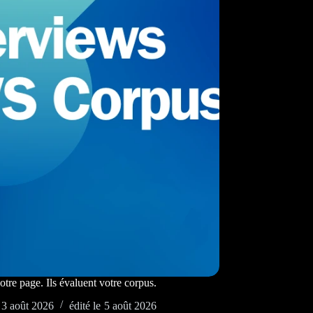
tre page. Ils évaluent votre corpus.
3 août 2026
édité le
5 août 2026