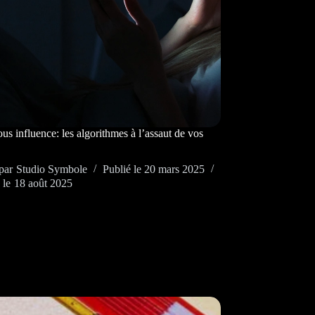
s influence: les algorithmes à l’assaut de vos
par
Studio Symbole
Publié le
20 mars 2025
 le
18 août 2025