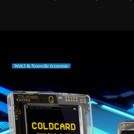
Web3 & Nouvelle économie