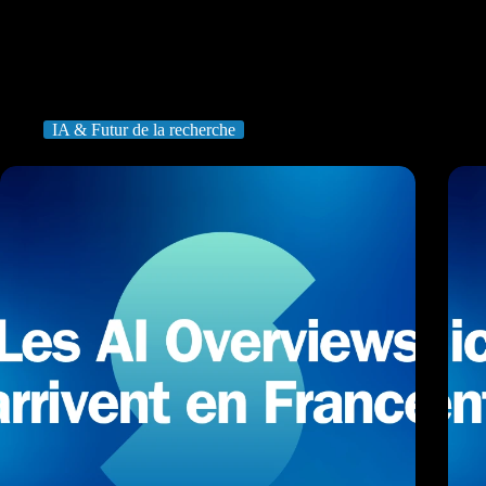
IA & Futur de la recherche