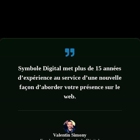
Symbole Digital met plus de 15 années
d’expérience au service d’une nouvelle
façon d’aborder votre présence sur le
web.
Valentin Simony