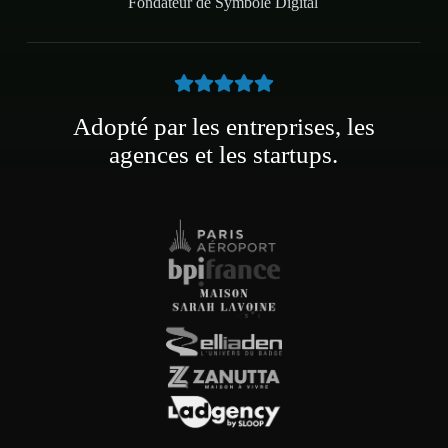
Fondateur de Symbole Digital
Adopté par les entreprises, les
agences et les startups.