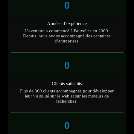
0
Années d’expérience
L’aventure a commencé à Bruxelles en 2009.
Depuis, nous avons accompagné des centaines
d’entreprises.
0
Clients satisfaits
Plus de 300 clients accompagnés pour développer
leur visibilité sur le web et sur les moteurs de
recherches.
0