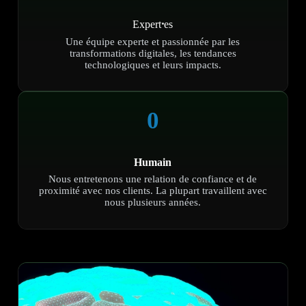
Expert
⸱
es
Une équipe experte et passionnée par les
transformations digitales, les tendances
technologiques et leurs impacts.
0
Humain
Nous entretenons une relation de confiance et de
proximité avec nos clients. La plupart travaillent avec
nous plusieurs années.