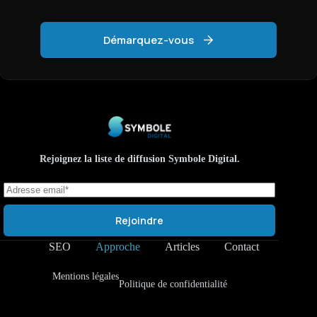
Démarquez-vous
Rejoignez la liste de diffusion Symbole Digital.
Rejoindre
SEO
Approche
Articles
Contact
Mentions légales
Politique de confidentialité