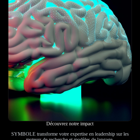
Découvrez notre impact
SYMBOLE transforme votre expertise en leadership sur les
moteurs de recherche et modèles de langage.