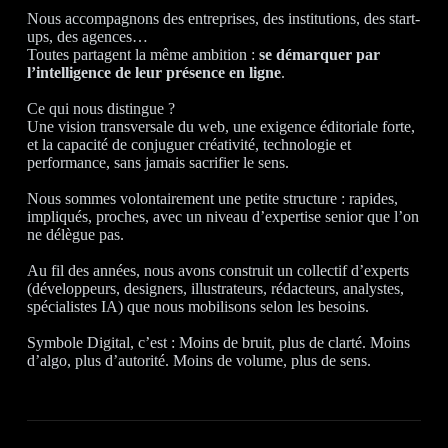
Nous accompagnons des entreprises, des institutions, des start-
ups, des agences…
Toutes partagent la même ambition :
se démarquer par
l’intelligence de leur présence en ligne
.
Ce qui nous distingue ?
Une vision transversale du web, une exigence éditoriale forte,
et la capacité de conjuguer créativité, technologie et
performance, sans jamais sacrifier le sens.
Nous sommes volontairement une petite structure : rapides,
impliqués, proches, avec un niveau d’expertise senior que l’on
ne délègue pas.
Au fil des années, nous avons construit un collectif d’experts
(développeurs, designers, illustrateurs, rédacteurs, analystes,
spécialistes IA) que nous mobilisons selon les besoins.
Symbole Digital, c’est : Moins de bruit, plus de clarté. Moins
d’algo, plus d’autorité. Moins de volume, plus de sens.