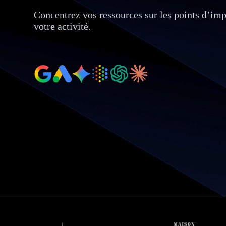
Concentrez vos ressources sur les points d’im
votre activité.