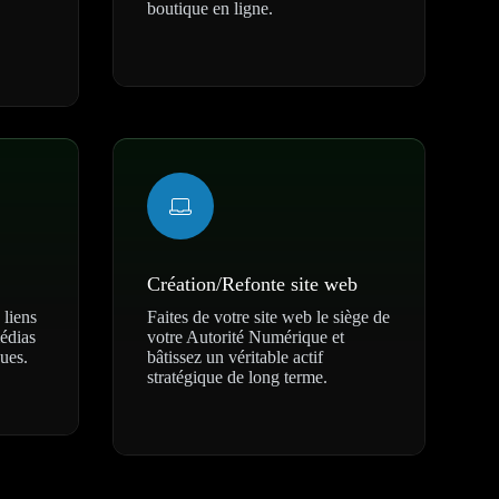
boutique en ligne.
Création/Refonte site web
 liens
Faites de votre site web le siège de
médias
votre Autorité Numérique et
ques.
bâtissez un véritable actif
stratégique de long terme.