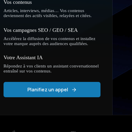
Vos contenus
Articles, interviews, médias… Vos contenus
deviennent des actifs visibles, relayées et citées.
Vos campagnes SEO / GEO / SEA
Accélérez la diffusion de vos contenus et installez
votre marque auprès des audiences qualifiées.
Votre Assistant IA
Répondez à vos clients un assistant conversationnel
entraîné sur vos contenus.
Planifiez un appel