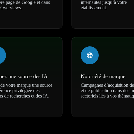
re page de Google et dans
internautes jusqu’à votre
 Overviews.
établissement.
ez une source des IA
Notoriété de marque
 de votre marque une source
Campagnes d’acquisition de
érence privilégiée des
et de publication dans des 
s de recherches et des IA.
sectoriels liés à vos thémati