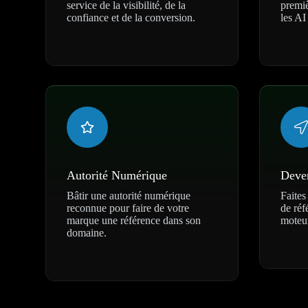
service de la visibilité, de la
premiè
confiance et de la conversion.
les AI
Autorité Numérique
Deven
Bâtir une autorité numérique
Faites
reconnue pour faire de votre
de réf
marque une référence dans son
moteur
domaine.