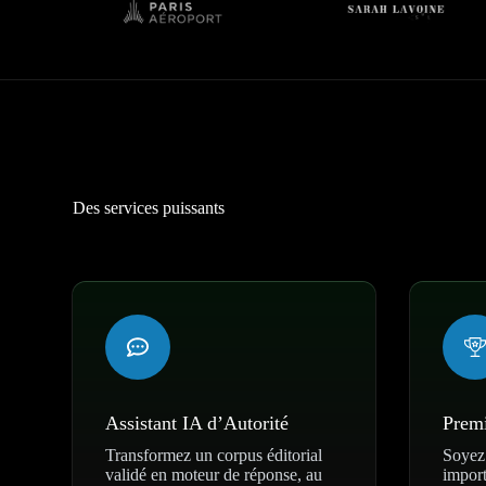
Des services puissants
Assistant IA d’Autorité
Premi
Transformez un corpus éditorial
Soyez 
validé en moteur de réponse, au
import