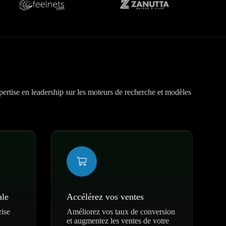
ise en leadership sur les moteurs de recherche et modèles
ale
Accélérez vos ventes
rise
Améliorez vos taux de conversion
et augmentez les ventes de votre