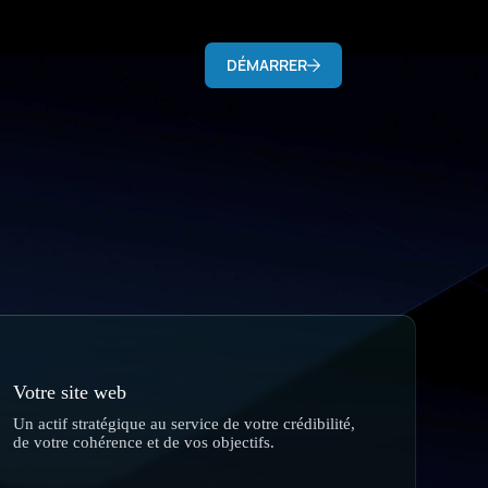
DÉMARRER
Votre site web
Un actif stratégique au service de votre crédibilité,
de votre cohérence et de vos objectifs.