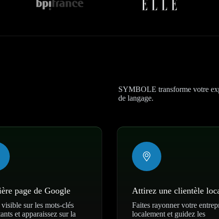
SYMBOLE transforme votre expert
de langage.
ère page de Google
Attirez une clientèle loc
visible sur les mots-clés
Faites rayonner votre entrep
ants et apparaissez sur la
localement et guidez les