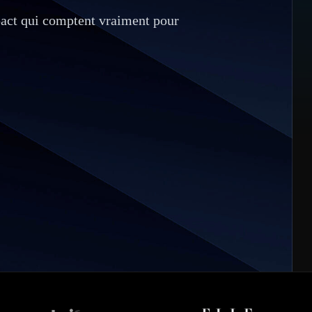
pact qui comptent vraiment pour