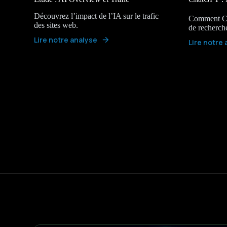
Découvrez l’impact de l’IA sur le trafic
Comment Ch
des sites web.
de recherch
Lire notre analyse
Lire notre