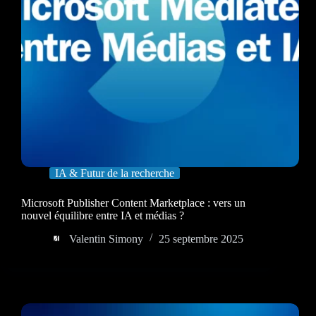
IA & Futur de la recherche
Microsoft Publisher Content Marketplace : vers un
nouvel équilibre entre IA et médias ?
Valentin Simony
25 septembre 2025