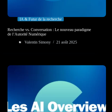
IA & Futur de la recherche
Recherche vs. Conversation : Le nouveau paradigme
de l’Autorité Numérique
Valentin Simony
21 août 2025