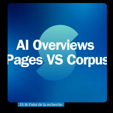
IA & Futur de la recherche