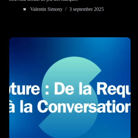
Valentin Simony
3 septembre 2025