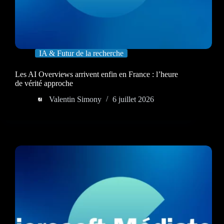
IA & Futur de la recherche
Les AI Overviews arrivent enfin en France : l’heure
de vérité approche
Valentin Simony
6 juillet 2026