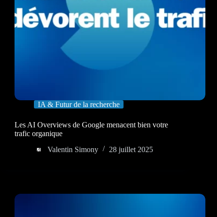
IA & Futur de la recherche
Les AI Overviews de Google menacent bien votre
trafic organique
Valentin Simony
28 juillet 2025