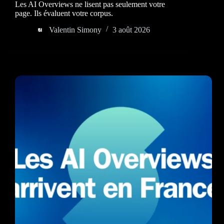
Les AI Overviews ne lisent pas seulement votre
page. Ils évaluent votre corpus.
Valentin Simony
3 août 2026