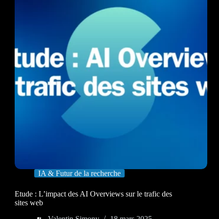
IA & Futur de la recherche
Etude : L’impact des AI Overviews sur le trafic des
sites web
Valentin Simony
18 mars 2025