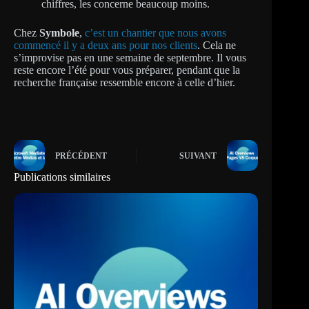
chiffres, les concerne beaucoup moins.
Chez
Symbole
,
c’est un chantier que nous avons
commencé il y a deux ans pour nos clients
. Cela ne
s’improvise pas en une semaine de septembre. Il vous
reste encore l’été pour vous préparer, pendant que la
recherche française ressemble encore à celle d’hier.
PRÉCÉDENT
SUIVANT
Publications similaires