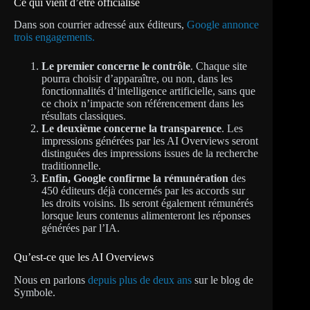
Ce qui vient d’être officialisé
Dans son courrier adressé aux éditeurs,
Google annonce
trois engagements.
Le premier concerne le contrôle
. Chaque site
pourra choisir d’apparaître, ou non, dans les
fonctionnalités d’intelligence artificielle, sans que
ce choix n’impacte son référencement dans les
résultats classiques.
Le deuxième concerne la transparence
. Les
impressions générées par les AI Overviews seront
distinguées des impressions issues de la recherche
traditionnelle.
Enfin, Google confirme la rémunération
des
450 éditeurs déjà concernés par les accords sur
les droits voisins. Ils seront également rémunérés
lorsque leurs contenus alimenteront les réponses
générées par l’IA.
Qu’est-ce que les AI Overviews
Nous en parlons
depuis plus de deux ans
sur le blog de
Symbole.