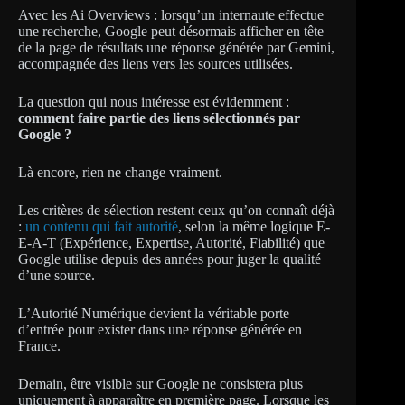
Avec les Ai Overviews : lorsqu’un internaute effectue
une recherche, Google peut désormais afficher en tête
de la page de résultats une réponse générée par Gemini,
accompagnée des liens vers les sources utilisées.
La question qui nous intéresse est évidemment :
comment faire partie des liens sélectionnés par
Google ?
Là encore, rien ne change vraiment.
Les critères de sélection restent ceux qu’on connaît déjà
:
un contenu qui fait autorité
, selon la même logique E-
E-A-T (Expérience, Expertise, Autorité, Fiabilité) que
Google utilise depuis des années pour juger la qualité
d’une source.
L’Autorité Numérique devient la véritable porte
d’entrée pour exister dans une réponse générée en
France.
Demain, être visible sur Google ne consistera plus
uniquement à apparaître en première page. Lorsque les