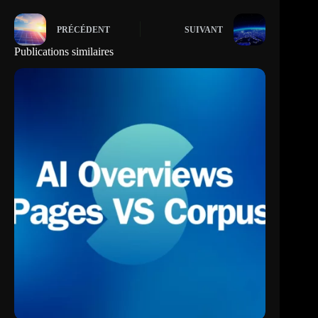
PRÉCÉDENT
SUIVANT
Publications similaires