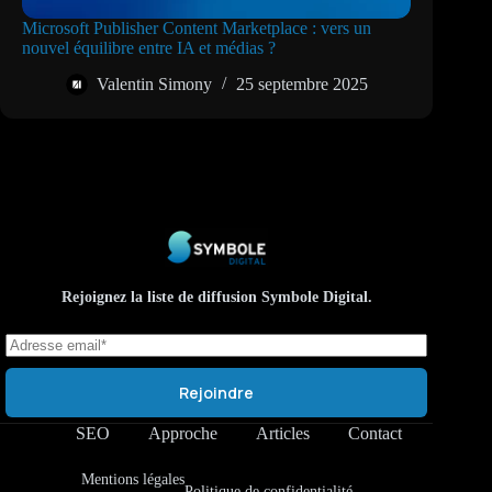
Microsoft Publisher Content Marketplace : vers un
nouvel équilibre entre IA et médias ?
Valentin Simony
25 septembre 2025
Rejoignez la liste de diffusion Symbole Digital.
Rejoindre
SEO
Approche
Articles
Contact
Mentions légales
Politique de confidentialité