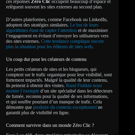
ces réponses
Zéro Clic
occupent beaucoup d’espace et
relèguent souvent les sites externes au second plan.
D’autres plateformes, comme Facebook ou LinkedIn,
adoptent des stratégies similaires.
Le but de leurs
algorithmes étant de capter l’attention
et de maximiser
l’engagement en évitant d’envoyer les utilisateurs vers
des sites externes.
Cette tendance complique encore
plus la situation pour les éditeurs de sites web
.
Un coup dur pour les créateurs de contenu
Les petits créateurs de sites et les blogueurs, qui
comptent sur le trafic organique pour leur visibilité, sont
fortement impactés. Malgré la qualité de leur contenu,
ils peinent à obtenir des visites.
Rand Fishkin nous
montre l’exemple
d’un site spécialisé dans les détecteurs
de fumée, reconnu pour la qualité de ses informations,
et qui souffre pourtant d’un manque de trafic. Cela
démontre que
produire du contenu exceptionnel
ne
garantit plus de visibilité en ligne.
Comment survivre dans un monde Zéro Clic ?