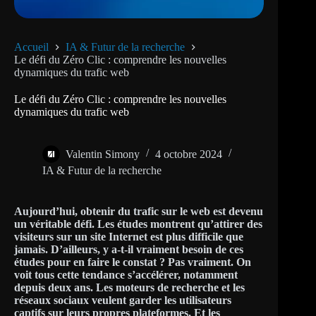
Accueil
IA & Futur de la recherche
Le défi du Zéro Clic : comprendre les nouvelles
dynamiques du trafic web
Le défi du Zéro Clic : comprendre les nouvelles
dynamiques du trafic web
Valentin Simony
4 octobre 2024
IA & Futur de la recherche
Aujourd’hui, obtenir du trafic sur le web est devenu
un véritable défi. Les études montrent qu’attirer des
visiteurs sur un site Internet est plus difficile que
jamais. D’ailleurs, y a-t-il vraiment besoin de ces
études pour en faire le constat ? Pas vraiment. On
voit tous cette tendance s’accélérer, notamment
depuis deux ans. Les moteurs de recherche et les
réseaux sociaux veulent garder les utilisateurs
captifs sur leurs propres plateformes. Et les