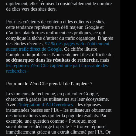
rapidement, elles réduisent considérablement le nombre
de clics vers des sites tiers.
Pour les créateurs de contenu et les éditeurs de sites,
cette tendance représente un défi majeur. Google et
d’autres plateformes renforcent ces pratiques, ce qui
complique la tâche d’attirer du trafic organique. D’après
des études récentes,
97 % des pages web n’obtiennent
aucun trafic direct de Google
. Ce chiffre illustre
l’ampleur du problème. Non seulement il est difficile de
se démarquer dans les résultats de recherche
, mais
les réponses Zéro Clic captent une part croissante des
recherches
.
Pourquoi le Zéro Clic prend-il de l’ampleur ?
Les moteurs de recherche, en particulier Google,
cherchent à garder les utilisateurs sur leur écosystème.
Avec
l’intégration d’AI Overviews
– les réponses
instantanées basées sur l’IA – les utilisateurs obtiennent
des informations sans quitter la page de résultats. Par
exemple, une question comme « Pourquoi mon
smartphone se décharge trop vite ? » trouve réponse
immédiatement grâce à un extrait alimenté par l’IA. Or