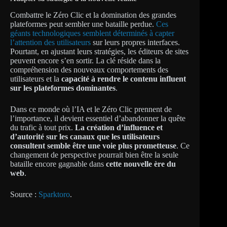
Combattre le Zéro Clic et la domination des grandes
plateformes peut sembler une bataille perdue.
Ces
géants technologiques semblent déterminés à capter
l’attention des utilisateurs
sur leurs propres interfaces.
Pourtant, en ajustant leurs stratégies, les éditeurs de sites
peuvent encore s’en sortir. La clé réside dans la
compréhension des nouveaux comportements des
utilisateurs et la
capacité à rendre le contenu influent
sur les plateformes dominantes
.
Dans ce monde où l’IA et le Zéro Clic prennent de
l’importance, il devient essentiel d’abandonner la quête
du trafic à tout prix.
La création d’influence et
d’autorité sur les canaux que les utilisateurs
consultent semble être une voie plus prometteuse
. Ce
changement de perspective pourrait bien être la seule
bataille encore gagnable dans
cette nouvelle ère du
web
.
Source :
Sparktoro
.