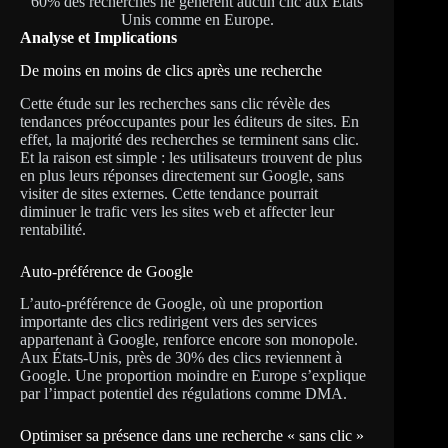
60% des recherches ne génèrent aucun clic aux Etats
Unis comme en Europe.
Analyse et Implications
De moins en moins de clics après une recherche
Cette étude sur les recherches sans clic révèle des
tendances préoccupantes pour les éditeurs de sites. En
effet, la majorité des recherches se terminent sans clic.
Et la raison est simple : les utilisateurs trouvent de plus
en plus leurs réponses directement sur Google, sans
visiter de sites externes. Cette tendance pourrait
diminuer le trafic vers les sites web et affecter leur
rentabilité.
Auto-préférence de Google
L’auto-préférence de Google, où une proportion
importante des clics redirigent vers des services
appartenant à Google, renforce encore son monopole.
Aux États-Unis, près de 30% des clics reviennent à
Google. Une proportion moindre en Europe s’explique
par l’impact potentiel des régulations comme DMA.
Optimiser sa présence dans une recherche « sans clic »