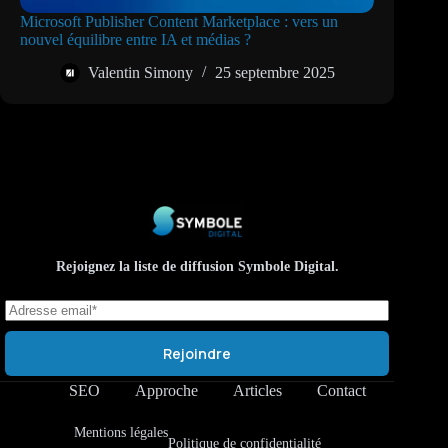
Microsoft Publisher Content Marketplace : vers un
nouvel équilibre entre IA et médias ?
Valentin Simony
25 septembre 2025
Rejoignez la liste de diffusion Symbole Digital.
Rejoindre
SEO
Approche
Articles
Contact
Mentions légales
Politique de confidentialité