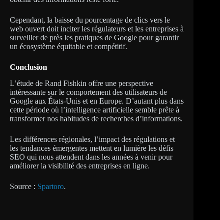
Cependant, la baisse du pourcentage de clics vers le
web ouvert doit inciter les régulateurs et les entreprises à
surveiller de près les pratiques de Google pour garantir
un écosystème équitable et compétitif.
Conclusion
L’étude de Rand Fishkin offre une perspective
intéressante sur le comportement des utilisateurs de
Google aux États-Unis et en Europe. D’autant plus dans
cette période où l’intelligence artificielle semble prête à
transformer nos habitudes de recherches d’informations.
Les différences régionales, l’impact des régulations et
les tendances émergentes mettent en lumière les défis
SEO qui nous attendent dans les années à venir pour
améliorer la visibilité des entreprises en ligne.
Source :
Spartoro
.