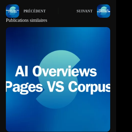
PRÉCÉDENT
SUIVANT
Publications similaires