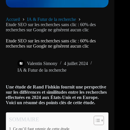
Accueil
IA & Futur de la recherche
Etude SEO sur les recherches sans clic : 60% des
recherches sur Google ne génèrent aucun clic
Etude SEO sur les recherches sans clic : 60% des
recherches sur Google ne génèrent aucun clic
Valentin Simony
4 juillet 2024
IA & Futur de la recherche
Une étude de Rand Fishkin fournit une perspective
sur les différences et similitudes entre les recherches
effectuées en 2024 aux États-Unis
et en Europe.
Voici un résumé des points clés de cette étude.
SOMMAIRE
Ce qu’il faut retenir de cette étude