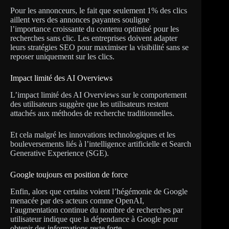
Pour les annonceurs, le fait que seulement 1% des clics
aillent vers des annonces payantes souligne
l’importance croissante du contenu optimisé pour les
recherches sans clic. Les entreprises doivent adapter
leurs stratégies SEO pour maximiser la visibilité sans se
reposer uniquement sur les clics.
Impact limité des AI Overviews
L’impact limité des AI Overviews sur le comportement
des utilisateurs suggère que les utilisateurs restent
attachés aux méthodes de recherche traditionnelles.
Et cela malgré les innovations technologiques et les
bouleversements liés à l’intelligence artificielle et Search
Generative Experience (SGE).
Google toujours en position de force
Enfin, alors que certains voient l’hégémonie de Google
menacée par des acteurs comme OpenAI,
l’augmentation continue du nombre de recherches par
utilisateur indique que la dépendance à Google pour
obtenir des informations reste forte.