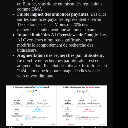
en Europe, sans doute en raison des régulations
comme DMA.
Faible impact des annonces payantes
. Les clics
sur les annonces payantes représentent environ
1% de tous les clics. Moins de 20% des
recherches contiennent une annonce payante.
Impact limité des AI Overviews de Google
. Les
AI Overviews n’ont pas significativement
modifié le comportement de recherche des
utilisateurs.
Augmentation des recherches par utilisateur
.
Le nombre de recherches par utilisateur est en
augmentation. Il atteint des niveaux historiques en
2024, alors que le pourcentage de clics vers le
web ouvert diminue.