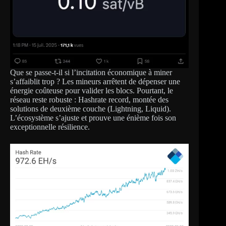
Que se passe-t-il si l’incitation économique à miner
s’affaiblit trop ? Les mineurs arrêtent de dépenser une
énergie coûteuse pour valider les blocs. Pourtant, le
réseau reste robuste : Hashrate record, montée des
solutions de deuxième couche (Lightning, Liquid).
L’écosystème s’ajuste et prouve une énième fois son
exceptionnelle résilience.