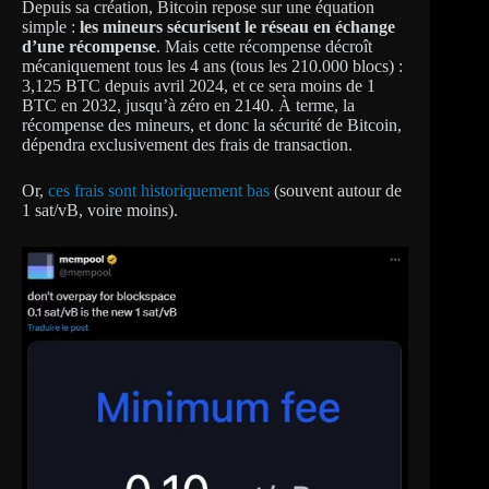
Depuis sa création, Bitcoin repose sur une équation
simple :
les mineurs sécurisent le réseau en échange
d’une récompense
. Mais cette récompense décroît
mécaniquement tous les 4 ans (tous les 210.000 blocs) :
3,125 BTC depuis avril 2024, et ce sera moins de 1
BTC en 2032, jusqu’à zéro en 2140. À terme, la
récompense des mineurs, et donc la sécurité de Bitcoin,
dépendra exclusivement des frais de transaction.
Or,
ces frais sont historiquement bas
(souvent autour de
1 sat/vB, voire moins).