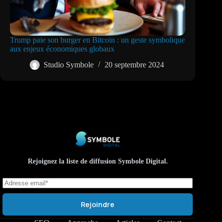
Trump paie son burger en Bitcoin : un geste symbolique
aux enjeux économiques globaux
Studio Symbole
20 septembre 2024
Rejoignez la liste de diffusion Symbole Digital.
Rejoindre