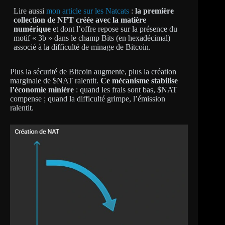
Lire aussi
mon article sur les Natcats
:
la première
collection de NFT créée avec la matière
numérique
et dont l’offre repose sur la présence du
motif « 3b » dans le champ Bits (en hexadécimal)
associé à la difficulté de minage de Bitcoin.
Plus la sécurité de Bitcoin augmente, plus la création
marginale de $NAT ralentit.
Ce mécanisme stabilise
l’économie minière
: quand les frais sont bas, $NAT
compense ; quand la difficulté grimpe, l’émission
ralentit.