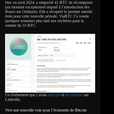
bloc en avril 2024, a empoché 41 BTC de récompense
(un montant exceptionnel imputé à l’introduction des
Runes sur Ordinals). Elle a récupéré le premier satoshi
émis pour cette nouvelle période. ViaBTC l’a vendu
quelques semaines plus tard aux enchères pour la
somme de 33 BTC.
Un événement que j’avais
anticipé
et
documenté
sur
Linkedin.
Vers une nouvelle voie pour l’économie de Bitcoin