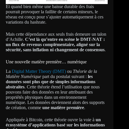
Et quand bien même une baisse durable des frais
pourrait provoquer la faillite de certains mineurs, le
réseau est conçu pour s’ajuster automatiquement à ces
variations du hashrate.
Mais cette dépendance aux seuls frais demeure un talon
d’Achille.
C’est là qu’entre en scène le DMT-NAT :
un flux de revenus complémentaire, aligné sur la
sécurité, sans inflation ni changement de consensus
.
Une nouvelle matière première… numérique
La
Digital Matter Theory (DMT)
ou
Théorie de la
Matière Numérique
part du postulat suivant :
les
données sont plus que de simples informations
abstraites
. Cette théorie étend l’utilisation que nous
pouvons faire des données en leur attribuant des
propriétés physiques dans un environnement
numérique. Les données deviennent alors des supports
de création, comme
une matière première
.
Appliquée à Bitcoin, cette théorie ouvre la voie à
un
écosystème d’applications basé sur les informations