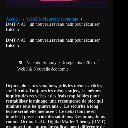
Accueil
Web3 & Nouvelle économie
DMT-NAT : un nouveau revenu natif pour sécuriser
Bitcoin
DMT-NAT : un nouveau revenu natif pour sécuriser
Bitcoin
Valentin Simony
6 septembre 2025
Web3 & Nouvelle économie
Depuis plusieurs semaines, je lis les mêmes articles
sur Bitcoin. Toujours les mêmes sujets, les mêmes
inquiétudes recyclées : des frais trop faibles pour
rentabiliser le minage, une récompense de bloc qui
diminue tous les quatre ans… La sécurité à long
terme serait-elle menacée ? Ce débat tourne en
boucle et passe à côté des solutions. Des innovations
comme Ordinals et la Digital Matter Theory (DMT)
proposent une approche radicalement différente de