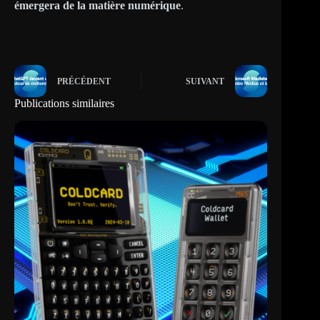
émergera de la matière numérique
.
PRÉCÉDENT
SUIVANT
Publications similaires