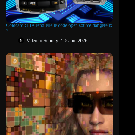
Coldcard : l’IA rend-elle le code open source dangereux
?
Valentin Simony
6 août 2026