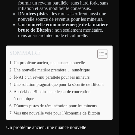
fournir un revenu parallèle, sans hard fork, sans
inflation et sans modifier le consensus.
D’autres pistes
: les rare sats offrent aussi une
nouvelle source de revenus pour les mineurs.
Une nouvelle économie émerge de la matière
brute de Bitcoin
: non seulement monétaire,
mais aussi architecturale et culturelle.
SOMMAIRE
Un problème ancien, une nuance nouvelle
Une nouvelle matière première… numérique
$NAT : un revenu parallèle pour les mineurs
Une solution pragmatique pour la sécurité de Bitcoin
Au-delà de Bitcoin : une leçon de conception
économique
D’autres pistes de rémunération pour les mineurs
Vers une nouvelle voie pour l’économie de Bitcoin
Un problème ancien, une nuance nouvelle