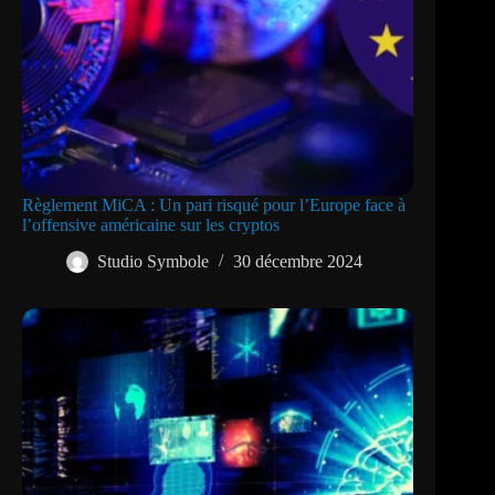
Règlement MiCA : Un pari risqué pour l’Europe face à
l’offensive américaine sur les cryptos
Studio Symbole
30 décembre 2024