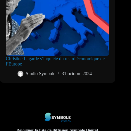
Christine Lagarde s’inquiète du retard économique de
l’Europe
Studio Symbole
31 octobre 2024
Rejoignez la liste de diffusion Symbole Digital.