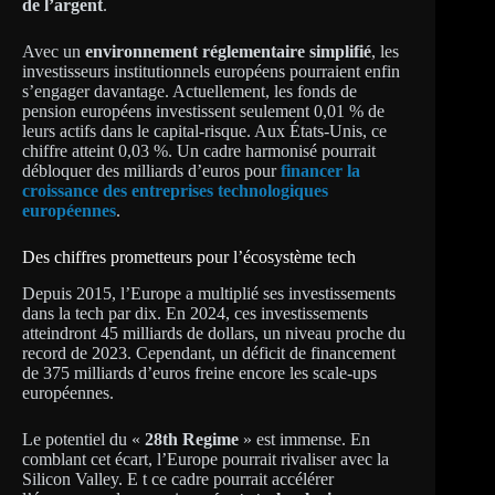
de l’argent
.
Avec un
environnement réglementaire simplifié
, les
investisseurs institutionnels européens pourraient enfin
s’engager davantage. Actuellement, les fonds de
pension européens investissent seulement 0,01 % de
leurs actifs dans le capital-risque. Aux États-Unis, ce
chiffre atteint 0,03 %. Un cadre harmonisé pourrait
débloquer des milliards d’euros pour
financer la
croissance des entreprises technologiques
européennes
.
Des chiffres prometteurs pour l’écosystème tech
Depuis 2015, l’Europe a multiplié ses investissements
dans la tech par dix. En 2024, ces investissements
atteindront 45 milliards de dollars, un niveau proche du
record de 2023. Cependant, un déficit de financement
de 375 milliards d’euros freine encore les scale-ups
européennes.
Le potentiel du «
28th Regime
» est immense. En
comblant cet écart, l’Europe pourrait rivaliser avec la
Silicon Valley. E t ce cadre pourrait accélérer