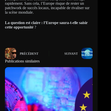
rapidement. Sans cela, l’Europe risque de rester un
patchwork de succès locaux, incapable de rivaliser sur
la scène mondiale.
La question est claire : l’Europe saura-t-elle saisir
cette opportunité
?
PRÉCÉDENT
SUIVANT
Publications similaires