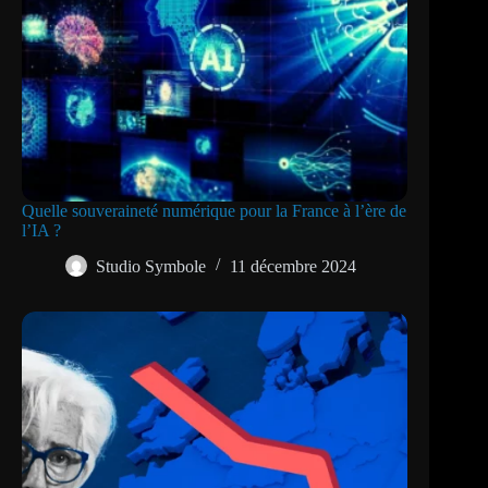
Quelle souveraineté numérique pour la France à l’ère de
l’IA ?
Studio Symbole
11 décembre 2024