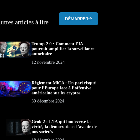
DÉMARRER
utres articles à lire
Trump 2.0 : Comment l’IA
pourrait amplifier la surveillance
autoritaire
12 novembre 2024
Règlement MiCA : Un pari risqué
pour l’Europe face à l’offensive
américaine sur les cryptos
30 décembre 2024
Grok 2 : L’IA qui bouleverse la
vérité, la démocratie et l’avenir de
nos sociétés