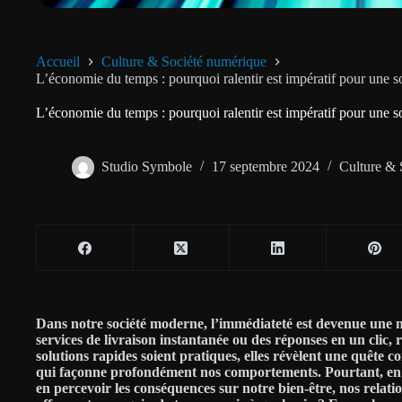
Accueil
Culture & Société numérique
L’économie du temps : pourquoi ralentir est impératif pour une so
L’économie du temps : pourquoi ralentir est impératif pour une so
Studio Symbole
17 septembre 2024
Culture & 
Dans notre société moderne, l’immédiateté est devenue une 
services de livraison instantanée ou des réponses en un clic, 
solutions rapides soient pratiques, elles révèlent une quête 
qui façonne profondément nos comportements. Pourtant, en
en percevoir les conséquences sur notre bien-être, nos relatio