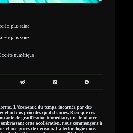
ciété plus saine
ciété plus saine
Société numérique
norme. L’économie du temps, incarnée par des
redéfinit nos priorités quotidiennes. Bien que ces
constante de gratification immédiate, une tendance
 embrassant cette accélération, nous commençons à
ns et nos prises de décision. La technologie nous