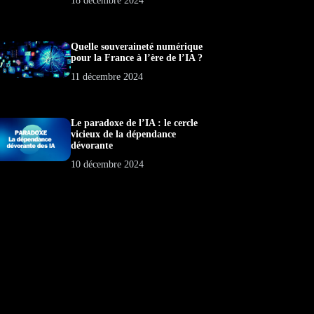
18 décembre 2024
Quelle souveraineté numérique
pour la France à l’ère de l’IA ?
11 décembre 2024
Le paradoxe de l’IA : le cercle
vicieux de la dépendance
dévorante
10 décembre 2024