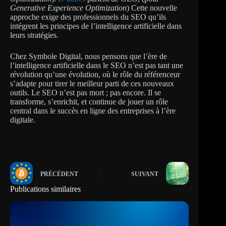
Generative Experience Optimization
) Cette nouvelle
approche exige des professionnels du SEO qu’ils
intégrent les principes de l’intelligence artificielle dans
leurs stratégies.
Chez Symbole Digital, nous pensons que l’ère de
l’intelligence artificielle dans le SEO n’est pas tant une
révolution qu’une évolution, où le rôle du référenceur
s’adapte pour tirer le meilleur parti de ces nouveaux
outils. Le SEO n’est pas mort ; pas encore. Il se
transforme, s’enrichit, et continue de jouer un rôle
central dans le succès en ligne des entreprises à l’ère
digitale.
PRÉCÉDENT
SUIVANT
Publications similaires