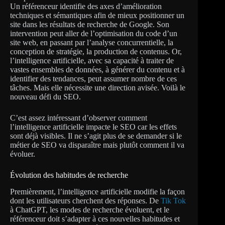
Un référenceur identifie des axes d’amélioration
techniques et sémantiques afin de mieux positionner un
site dans les résultats de recherche de Google. Son
intervention peut aller de l’optimisation du code d’un
site web, en passant par l’analyse concurrentielle, la
conception de stratégie, la production de contenus. Or,
l’intelligence artificielle, avec sa capacité à traiter de
vastes ensembles de données, à générer du contenu et à
identifier des tendances, peut assumer nombre de ces
tâches. Mais elle nécessite une direction avisée. Voilà le
nouveau défi du SEO.
C’est assez intéressant d’observer comment
l’intelligence artificielle impacte le SEO car les effets
sont déjà visibles. Il ne s’agit plus de se demander si le
métier de SEO va disparaître mais plutôt comment il va
évoluer.
Évolution des habitudes de recherche
Premièrement, l’intelligence artificielle modifie la façon
dont les utilisateurs cherchent des réponses. De
Tik Tok
à ChatGPT, les modes de recherche évoluent, et le
référenceur doit s’adapter à ces nouvelles habitudes et