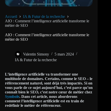
Accueil
IA & Futur de la recherche
AIO : Comment l’intelligence artificielle transforme le
métier de SEO
AIO : Comment l’intelligence artificielle transforme le
métier de SEO
Valentin Simony
5 mars 2024
IA & Futur de la recherche
L’intelligence artificielle va transformer une
multitude de domaines. Certains, comme le SEO – le
référencement naturel, sont déjà très impactés. Si on
vous parle de ce sujet aujourd’hui, c’est parce qu’on
connaît bien le SEO, c’est notre cœur de métier chez
Symbole
. Dans cet article, nous aborderons
comment l’intelligence artificielle est en train de
redéfinir le métier de référenceur.