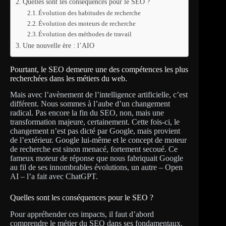
Quelles sont les conséquences pour le SEO ?
Évolution des habitudes de recherche
Évolution des moteurs de recherche
Évolution des méthodes de travail
Une nouvelle ère : l’AIO
Pourtant, le SEO demeure une des compétences les plus
recherchées dans les métiers du web.
Mais avec l’avènement de l’intelligence artificielle, c’est
différent. Nous sommes à l’aube d’un changement
radical. Pas encore la fin du SEO, non, mais une
transformation majeure, certainement. Cette fois-ci, le
changement n’est pas dicté par Google, mais provient
de l’extérieur. Google lui-même et le concept de moteur
de recherche est sinon menacé, fortement secoué. Ce
fameux moteur de réponse que nous fabriquait Google
au fil de ses innombrables évolutions, un autre – Open
AI – l’a fait avec ChatGPT.
Quelles sont les conséquences pour le SEO ?
Pour appréhender ces impacts, il faut d’abord
comprendre le métier du SEO dans ses fondamentaux.