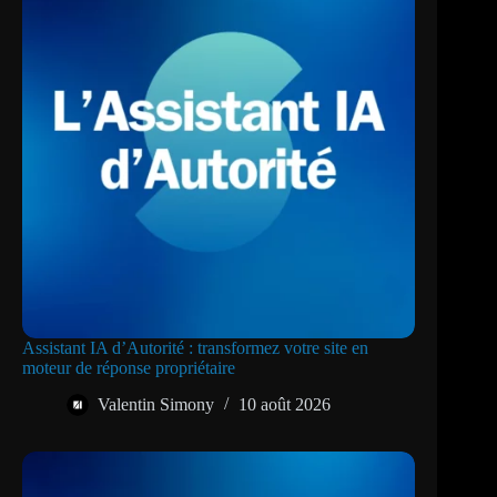
Assistant IA d’Autorité : transformez votre site en
moteur de réponse propriétaire
Valentin Simony
10 août 2026