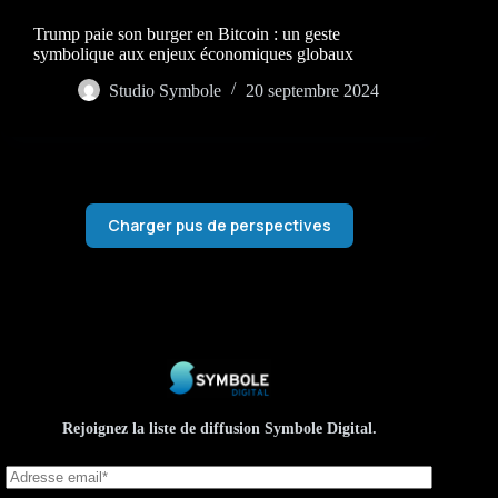
Trump paie son burger en Bitcoin : un geste
symbolique aux enjeux économiques globaux
Studio Symbole
20 septembre 2024
Charger pus de perspectives
Rejoignez la liste de diffusion Symbole Digital.