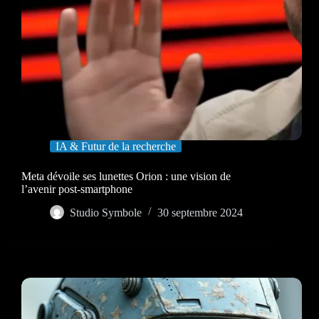
IA & Futur de la recherche
Meta dévoile ses lunettes Orion : une vision de
l’avenir post-smartphone
Studio Symbole
30 septembre 2024