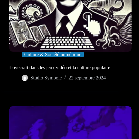
Culture & Société numérique
Lovecraft dans les jeux vidéo et la culture populaire
Studio Symbole
22 septembre 2024