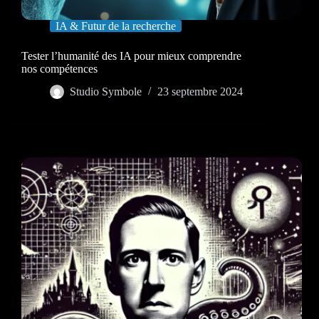
IA & Futur de la recherche
Tester l’humanité des IA pour mieux comprendre
nos compétences
Studio Symbole
23 septembre 2024