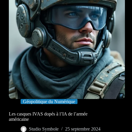
Géopolitique du Numérique
Les casques IVAS dopés à l’IA de l’armée
américaine
Studio Symbole
25 septembre 2024