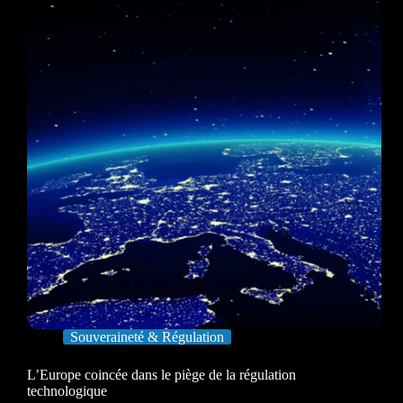
Souveraineté & Régulation
L’Europe coincée dans le piège de la régulation
technologique