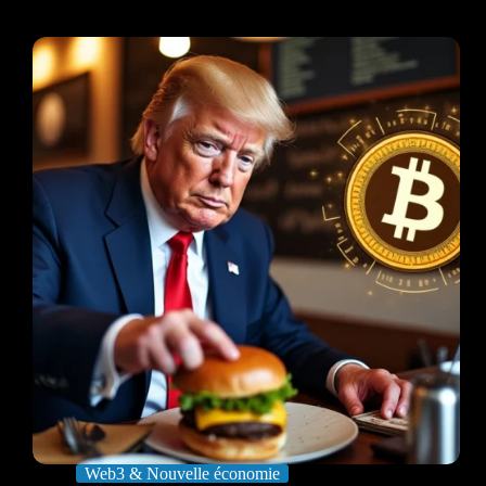
Web3 & Nouvelle économie