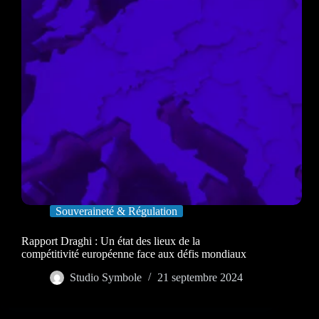
Souveraineté & Régulation
Rapport Draghi : Un état des lieux de la
compétitivité européenne face aux défis mondiaux
Studio Symbole
21 septembre 2024