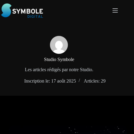
Passer
au
contenu
Studio Symbole
Les articles rédigés par notre Studio.
Inscription le: 17 août 2025
Articles: 29