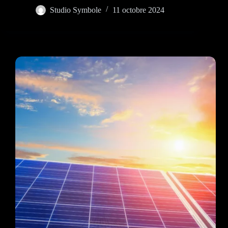
Studio Symbole
11 octobre 2024