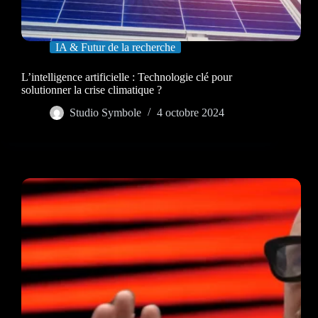
IA & Futur de la recherche
L’intelligence artificielle : Technologie clé pour
solutionner la crise climatique ?
Studio Symbole
4 octobre 2024