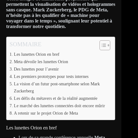
permettent la visualisation de vidéos et hologrammes
sans casque. Mark Zuckerberg, le PDG de Meta,
n’hésite pas à les qualifier de « machine pour
voyager dans le temps », soulignant leur potentiel à
transformer notre quotidien.
SOMMAIRE
Les lunettes Orion en bref
Meta dévoile les lunettes Orion
Des lunettes pour l’avenir
Les premiers prototypes pour tests internes
La vision d’un futur post-smartphone selon Mark
Zuckerberg
Les défis du métavers et de la réalité augmentée
Le marché des lunettes connectées doit encore mûrir
A retenir sur le projet Orion de Meta
Les lunettes Orion en bref
Lors de sa grande conférence annuelle
Meta