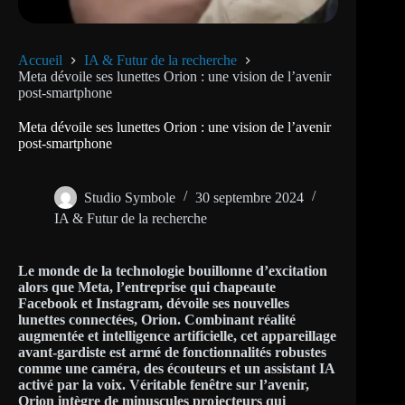
Accueil
IA & Futur de la recherche
Meta dévoile ses lunettes Orion : une vision de l’avenir
post-smartphone
Meta dévoile ses lunettes Orion : une vision de l’avenir
post-smartphone
Studio Symbole
30 septembre 2024
IA & Futur de la recherche
Le monde de la technologie bouillonne d’excitation
alors que Meta, l’entreprise qui chapeaute
Facebook et Instagram, dévoile ses nouvelles
lunettes connectées, Orion. Combinant réalité
augmentée et intelligence artificielle, cet appareillage
avant-gardiste est armé de fonctionnalités robustes
comme une caméra, des écouteurs et un assistant IA
activé par la voix. Véritable fenêtre sur l’avenir,
Orion intègre de minuscules projecteurs qui