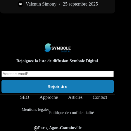
Valentin Simony
25 septembre 2025
Rejoignez la liste de diffusion Symbole Digital.
Rejoindre
SEO
Approche
Articles
Contact
Mentions légales
Politique de confidentialité
Paris, Agon-Coutainville