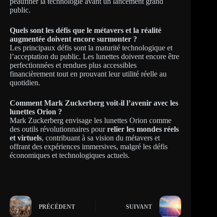
peaufiner la technologie avant un lancement grand
public.
Quels sont les défis que le métavers et la réalité
augmentée doivent encore surmonter ?
Les principaux défis sont la maturité technologique et
l’acceptation du public. Les lunettes doivent encore être
perfectionnées et rendues plus accessibles
financièrement tout en prouvant leur utilité réelle au
quotidien.
Comment Mark Zuckerberg voit-il l’avenir avec les
lunettes Orion ?
Mark Zuckerberg envisage les lunettes Orion comme
des outils révolutionnaires pour
relier les mondes réels
et virtuels
, contribuant à sa vision du métavers et
offrant des expériences immersives, malgré les défis
économiques et technologiques actuels.
PRÉCÉDENT
SUIVANT