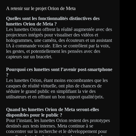
A retenir sur le projet Orion de Meta
Quelles sont les fonctionnalités distinctives des
lunettes Orion de Meta ?
Les lunettes Orion offrent la réalité augmentée avec des
projecteurs intégrés pour visualiser des vidéos et
hologrammes, une caméra, des écouteurs et un assistant
IA à commande vocale. Elles se contrôlent par la voix,
les gestes, et potentiellement les pensées avec des
capteurs sur un bracelet.
Pourquoi ces lunettes sont l’avenir post-smartphone
?
Les lunettes Orion, étant moins encombrantes que les
casques de réalité virtuelle, ont plus de chances de
séduire le grand public en simplifiant la vie des
utilisateurs et en offrant un bon rapport qualité/prix.
Quand les lunettes Orion de Meta seront-elles
disponibles pour le public ?
Pour l’instant, les lunettes Orion restent des prototypes
destinés aux tests internes. Meta continue à se
concentrer sur la recherche et le développement pour