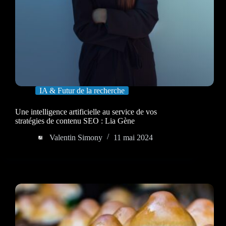
IA & Futur de la recherche
Une intelligence artificielle au service de vos
stratégies de contenu SEO : Lia Gène
Valentin Simony
11 mai 2024