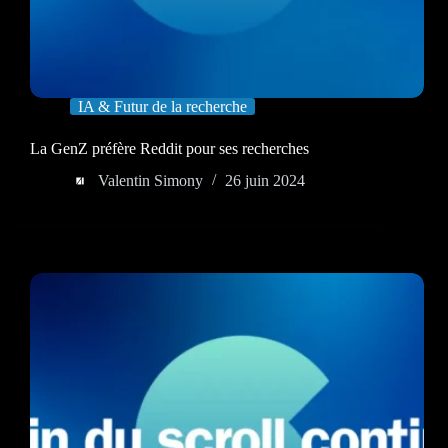
IA & Futur de la recherche
La GenZ préfère Reddit pour ses recherches
Valentin Simony
26 juin 2024