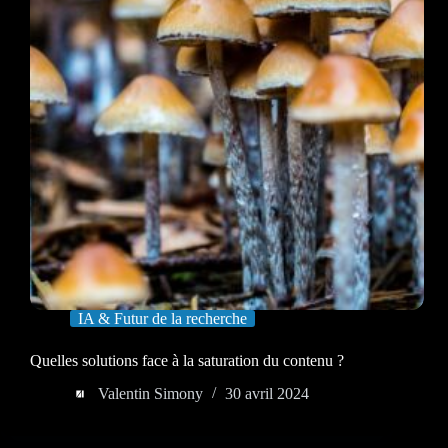
IA & Futur de la recherche
Quelles solutions face à la saturation du contenu ?
Valentin Simony
30 avril 2024