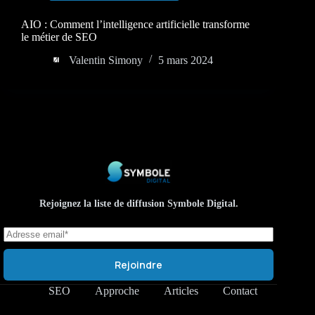
AIO : Comment l’intelligence artificielle transforme
le métier de SEO
Valentin Simony
5 mars 2024
Rejoignez la liste de diffusion Symbole Digital.
Rejoindre
SEO
Approche
Articles
Contact