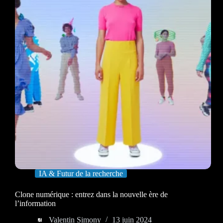
IA & Futur de la recherche
Clone numérique : entrez dans la nouvelle ère de
l’information
Valentin Simony
13 juin 2024