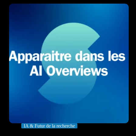
IA & Futur de la recherche