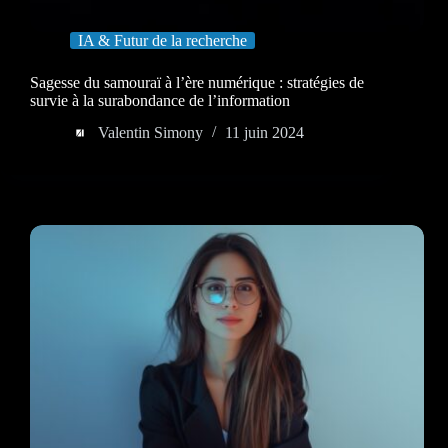
IA & Futur de la recherche
Sagesse du samouraï à l’ère numérique : stratégies de
survie à la surabondance de l’information
Valentin Simony
11 juin 2024