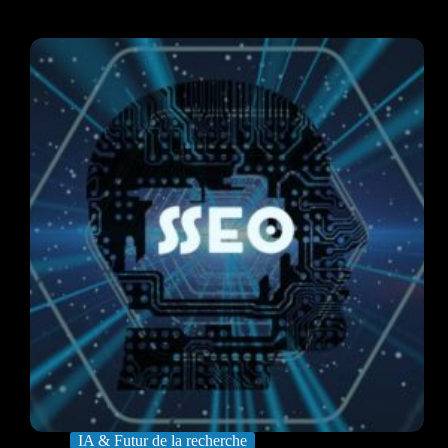
IA & Futur de la recherche