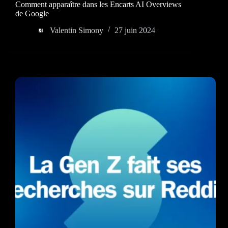
Comment apparaître dans les Encarts AI Overviews
de Google
Valentin Simony
27 juin 2024