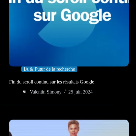
IA & Futur de la recherche
Fin du scroll continu sur les résultats Google
Valentin Simony
25 juin 2024