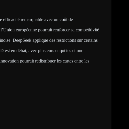
e efficacité remarquable avec un coût de
, l’Union européenne pourrait renforcer sa compétitivité
inoise, DeepSeek applique des restrictions sur certains
 est en débat, avec plusieurs enquêtes et une
innovation pourrait redistribuer les cartes entre les