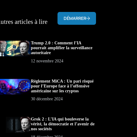
DÉMARRER
utres articles à lire
Trump 2.0 : Comment l’IA
pourrait amplifier la surveillance
autoritaire
12 novembre 2024
Règlement MiCA : Un pari risqué
pour l’Europe face à l’offensive
américaine sur les cryptos
30 décembre 2024
Grok 2 : L’IA qui bouleverse la
vérité, la démocratie et l’avenir de
nos sociétés