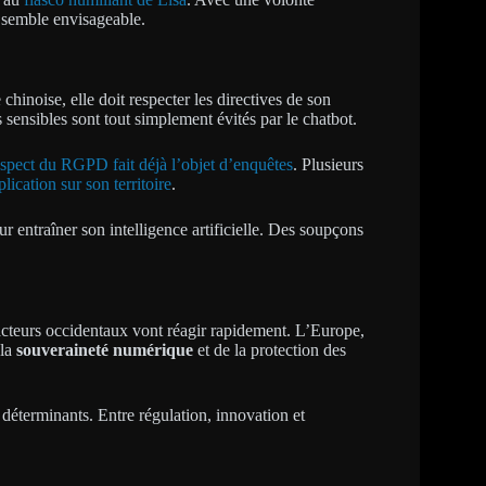
k semble envisageable.
chinoise, elle doit respecter les directives de son
s sensibles sont tout simplement évités par le chatbot.
spect du RGPD fait déjà l’objet d’enquêtes
. Plusieurs
lication sur son territoire
.
 entraîner son intelligence artificielle. Des soupçons
 acteurs occidentaux vont réagir rapidement. L’Europe,
 la
souveraineté numérique
et de la protection des
déterminants. Entre régulation, innovation et