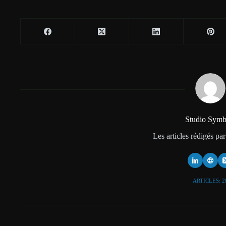
Studio Symb
Les articles rédigés par
ARTICLES: 2