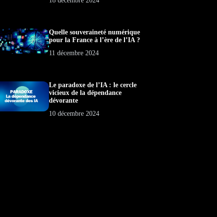
18 décembre 2024
Quelle souveraineté numérique
pour la France à l’ère de l’IA ?
11 décembre 2024
Le paradoxe de l’IA : le cercle
vicieux de la dépendance
dévorante
10 décembre 2024